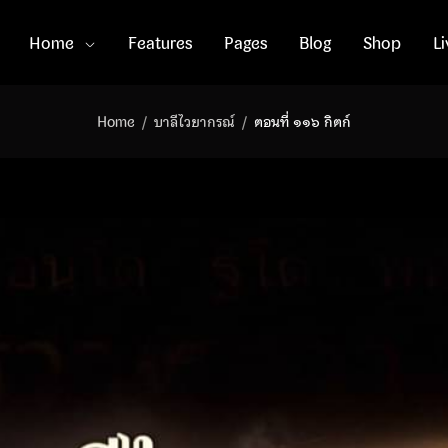
Home
Features
Pages
Blog
Shop
L
Home
บาลีไวยากรณ์
ตอนที่ ๑๑๖ กิตก์