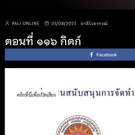
PALI ONLINE
01/08/2021
บาลีไวยากรณ์
ตอนที่ ๑๑๖ กิตก์
Facebook
คลิกที่นี่เพื่อเปิดเสียง