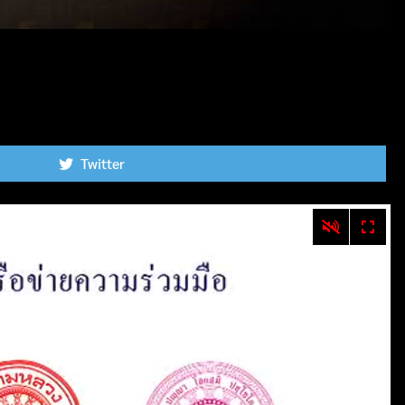
Twitter