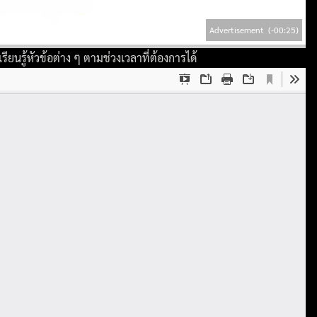
Advertisement
(-00:23)
ียนรู้หัวข้อต่าง ๆ ตามช่วงเวลาที่ต้องการได้