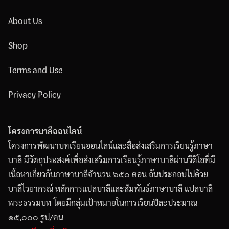
About Us
Shop
Terms and Use
Privacy Policy
โครงการบาลีออนไลน์
โครงการพัฒนาบทเรียนออนไลน์และสื่อส่งเสริมการเรียนรู้ภาษา
บาลี มีวัตถุประสงค์เพื่อส่งเสริมการเรียนรู้ภาษาบาลีผ่านวีดิโอที่มี
เนื้อหาเกี่ยวกับภาษาบาลีจำนวน ๖๕๐ ตอน อันประกอบไปด้วย
บาลีไวยากรณ์ หลักการแปลบาลีและสัมพันธ์ภาษาบาลี แปลบาลี
พระธรรมบท โดยมีกลุ่มเป้าหมายในการเรียนปีละประมาณ
๑๕,๐๐๐ รูป/คน