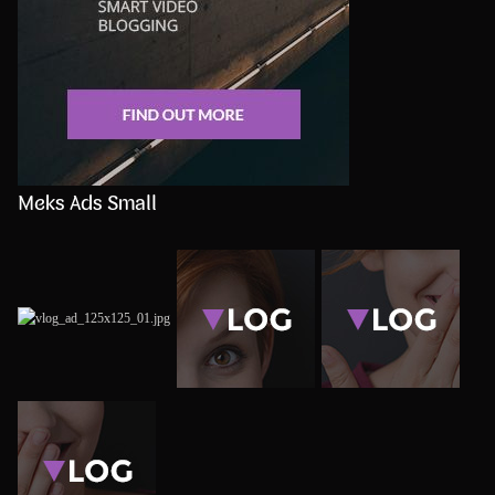
Meks Ads Small