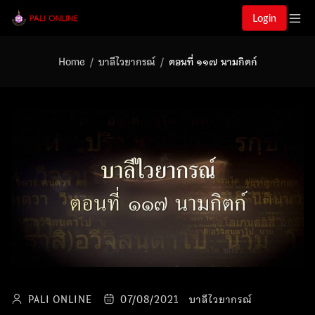
Login
Home
บาลีไวยากรณ์
ตอนที่ ๑๑๗ นามกิตก์
PALI ONLINE
07/08/2021
บาลีไวยากรณ์