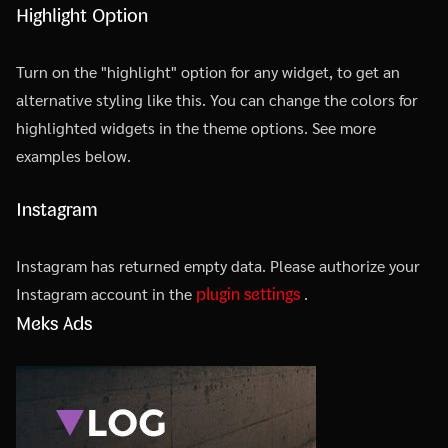
Highlight Option
Turn on the "highlight" option for any widget, to get an
alternative styling like this. You can change the colors for
highlighted widgets in the theme options. See more
examples below.
Instagram
Instagram has returned empty data. Please authorize your
plugin settings
Instagram account in the
.
Meks Ads