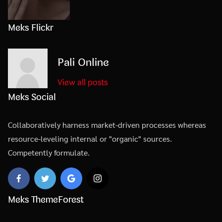
Meks Flickr
Pali Online
View all posts
Meks Social
Collaboratively harness market-driven processes whereas
resource-leveling internal or "organic" sources.
Competently formulate.
Meks ThemeForest