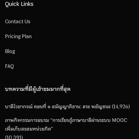
Quick Links
Contact Us
Pricing Plan
Blog
FAQ
บทความที่มีผู้เข้าชมมากที่สุด
บาลีไวยากรณ์ ตอนที่ ๑ สมัญญาภิธาน: สระ พยัญชนะ
(14,926)
ภาพกิจกรรมการอบรม “การเรียนรู้ภาษาบาลีผ่านระบบ MOOC
เพื่อเก็บสะสมหน่วยกิต”
(10,391)