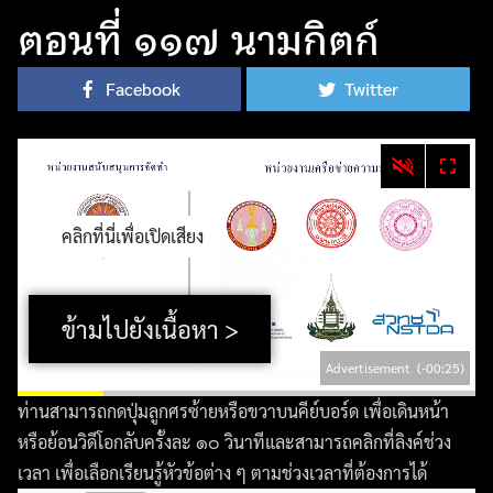
ตอนที่ ๑๑๗ นามกิตก์
Facebook
Twitter
คลิกที่นี่เพื่อเปิดเสียง
ข้ามไปยังเนื้อหา >
Advertisement
(-00:24)
ท่านสามารถกดปุ่มลูกศรซ้ายหรือขวาบนคีย์บอร์ด เพื่อเดินหน้า
หรือย้อนวิดีโอกลับครั้งละ ๑๐ วินาทีและสามารถคลิกที่ลิงค์ช่วง
เวลา เพื่อเลือกเรียนรู้หัวข้อต่าง ๆ ตามช่วงเวลาที่ต้องการได้