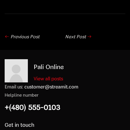
Previous Post
Next Post
Pali Online
View all posts
Email us:
customer@streamit.com
Helpline number
+(480) 555-0103
Get in touch