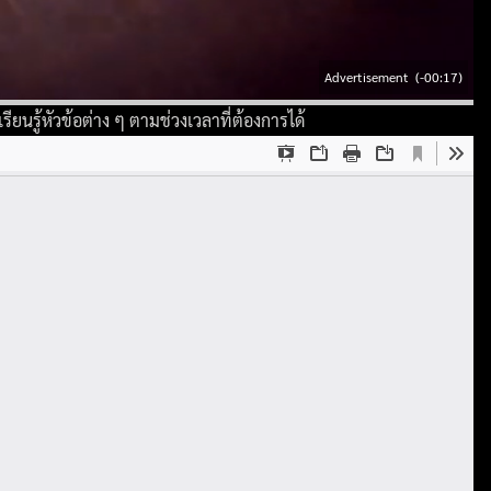
Advertisement
(-00:14)
ียนรู้หัวข้อต่าง ๆ ตามช่วงเวลาที่ต้องการได้