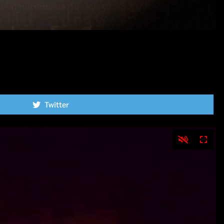
Twitter