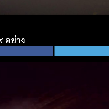
 อย่าง