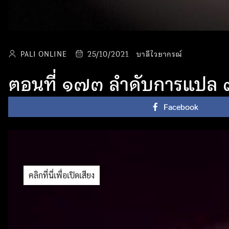
PALI ONLINE
25/10/2021
บาลีไวยากรณ์
ตอนที่ ๑๗๓ ลำดับการแปล ๙
Facebook
คลิกที่นี่เพื่อเปิดเสียง