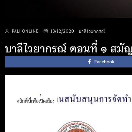
PALI ONLINE
13/12/2020
บาลีไวยากรณ์
บาลีไวยากรณ์ ตอนที่ ๑ สม
Facebook
คลิกที่นี่เพื่อเปิดเสียง