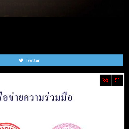
Twitter