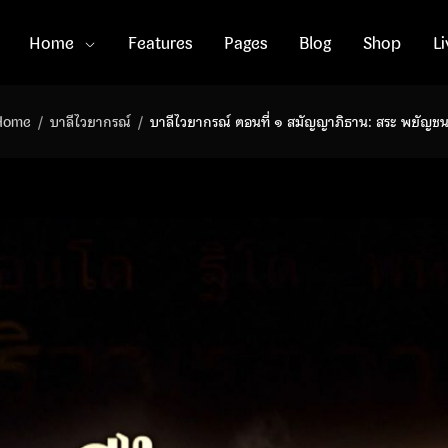
Home
Features
Pages
Blog
Shop
L
Home
บาลีไวยากรณ์
บาลีไวยากรณ์ ตอนที่ ๑ สมัญญาภิธาน: สระ พยัญช