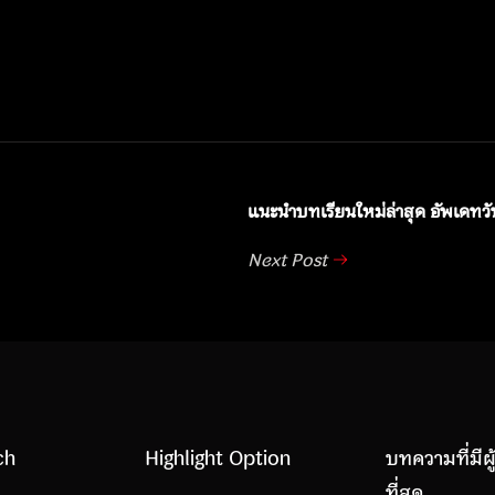
แนะนำบทเรียนใหม่ล่าสุด อัพเดทว
Next Post
ch
Highlight Option
บทความที่มีผ
ที่สุด