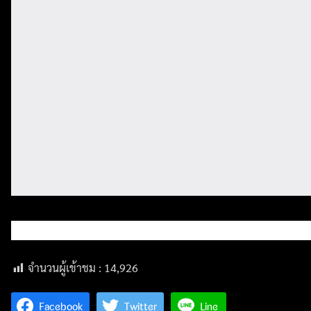
จำนวนผู้เข้าชม :
14,926
Facebook
Twitter
Line