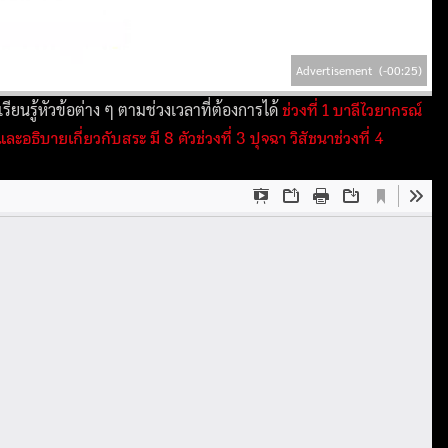
Advertisement
(-00:23)
ช่วงที่ 1 บาลีไวยากรณ์
ียนรู้หัวข้อต่าง ๆ ตามช่วงเวลาที่ต้องการได้
 และอธิบายเกี่ยวกับสระ มี 8 ตัว
ช่วงที่ 3 ปุจฉา วิสัชนา
ช่วงที่ 4