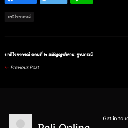
บาลีไวยากรณ์
บาลีไวยากรณ์ ตอนที่ ๒ สมัญญาภิธาน: ฐานกรณ์
Previous Post
Get in tou
Pali Online