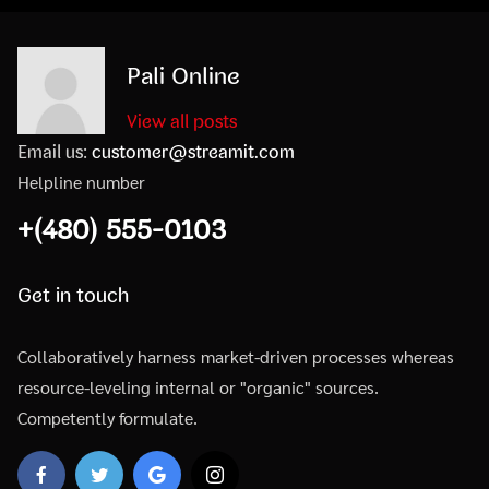
Pali Online
View all posts
Email us:
customer@streamit.com
Helpline number
+(480) 555-0103
Get in touch
Collaboratively harness market-driven processes whereas
resource-leveling internal or "organic" sources.
Competently formulate.