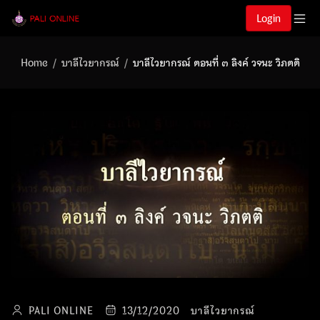
Login
Home
บาลีไวยากรณ์
บาลีไวยากรณ์ ตอนที่ ๓ ลิงค์ วจนะ วิภตติ
PALI ONLINE
13/12/2020
บาลีไวยากรณ์