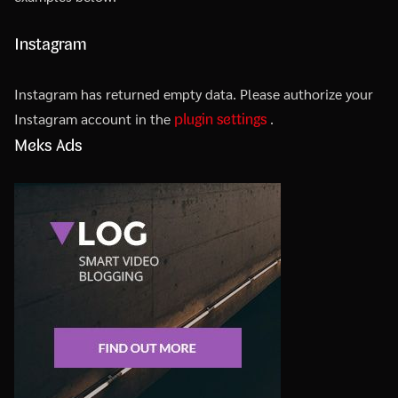
Instagram
Instagram has returned empty data. Please authorize your
plugin settings
Instagram account in the
.
Meks Ads