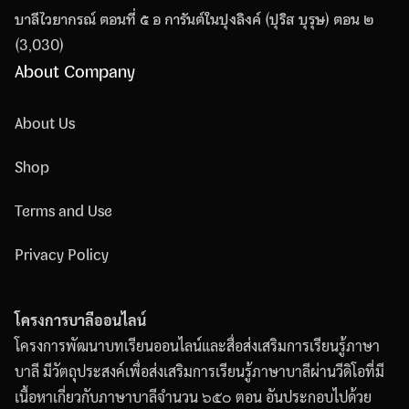
บาลีไวยากรณ์ ตอนที่ ๕ อ การันต์ในปุงลิงค์ (ปุริส บุรุษ) ตอน ๒
(3,030)
About Company
About Us
Shop
Terms and Use
Privacy Policy
โครงการบาลีออนไลน์
โครงการพัฒนาบทเรียนออนไลน์และสื่อส่งเสริมการเรียนรู้ภาษา
บาลี มีวัตถุประสงค์เพื่อส่งเสริมการเรียนรู้ภาษาบาลีผ่านวีดิโอที่มี
เนื้อหาเกี่ยวกับภาษาบาลีจำนวน ๖๕๐ ตอน อันประกอบไปด้วย