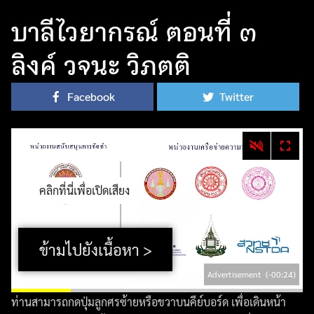
บาลีไวยากรณ์ ตอนที่ ๓
ลิงค์ วจนะ วิภตติ
Facebook
Twitter
คลิกที่นี่เพื่อเปิดเสียง
ข้ามไปยังเนื้อหา >
Advertisement
(-00:24)
ท่านสามารถกดปุ่มลูกศรซ้ายหรือขวาบนคีย์บอร์ด เพื่อเดินหน้า