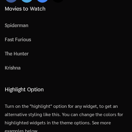
Movies to Watch
Spiderman
Fast Furious
The Hunter
Krishna
Highlight Option
Turn on the "highlight" option for any widget, to get an
alternative styling like this. You can change the colors for
highlighted widgets in the theme options. See more
examples below.