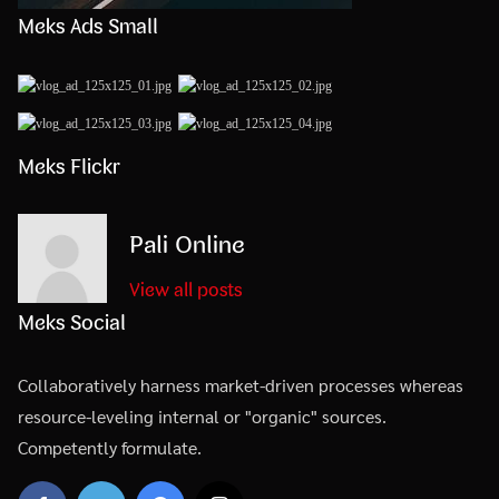
Meks Ads Small
Meks Flickr
Pali Online
View all posts
Meks Social
Collaboratively harness market-driven processes whereas
resource-leveling internal or "organic" sources.
Competently formulate.