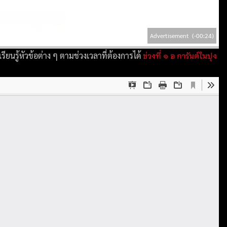
Advertisement
(-00:23)
ช่วงที่ ๑ อ การันต์ในปุง
ียนรู้หัวข้อต่าง ๆ ตามช่วงเวลาที่ต้องการได้