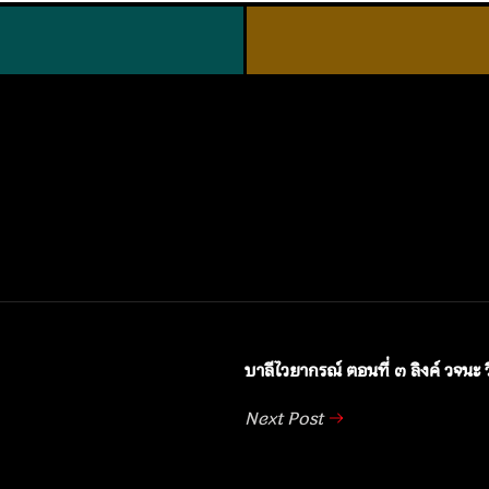
บาลีไวยากรณ์ ตอนที่ ๓ ลิงค์ วจนะ 
Next Post