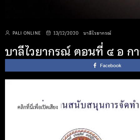
PALI ONLINE
13/12/2020
บาลีไวยากรณ์
บาลีไวยากรณ์ ตอนที่ ๔ อ การั
Facebook
คลิกที่นี่เพื่อเปิดเสียง