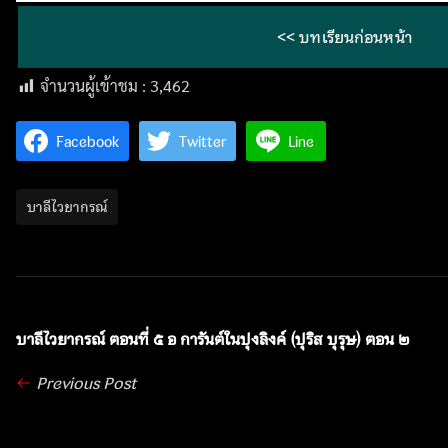
<< บทเรียนก่อนหน้า
จำนวนผู้เข้าชม :
3,462
Facebook
Twitter
Line
บาลีไวยากรณ์
บาลีไวยากรณ์ ตอนที่ ๕ อ การันต์ในปุงลิงค์ (ปุริส บุรุษ) ตอน ๒
Previous Post