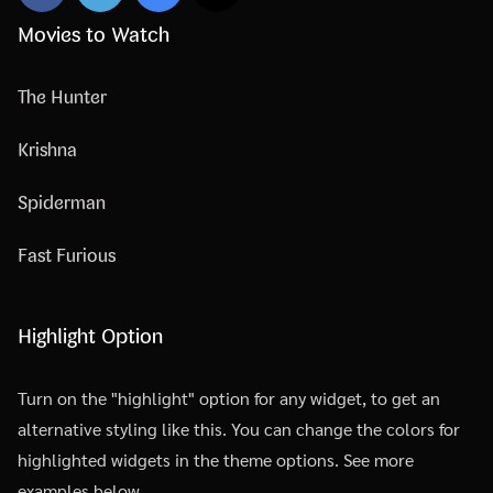
Movies to Watch
The Hunter
Krishna
Spiderman
Fast Furious
Highlight Option
Turn on the "highlight" option for any widget, to get an
alternative styling like this. You can change the colors for
highlighted widgets in the theme options. See more
examples below.