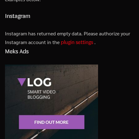
Instagram
Instagram has returned empty data. Please authorize your
plugin settings
Instagram account in the
.
Meks Ads