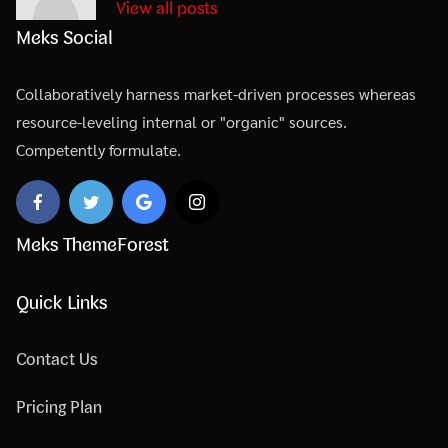
View all posts
Meks Social
Collaboratively harness market-driven processes whereas
resource-leveling internal or "organic" sources.
Competently formulate.
Meks ThemeForest
Quick Links
Contact Us
Pricing Plan