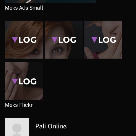
Meks Ads Small
Meks Flickr
Pali Online