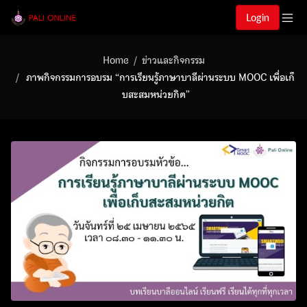
Login
Home
ข่าวและกิจกรรม
ภาพกิจกรรมการอบรม “การเรียนรู้ภาษาบาลีผ่านระบบ MOOC เพื่อเก็
บสะสมหน่วยกิต”