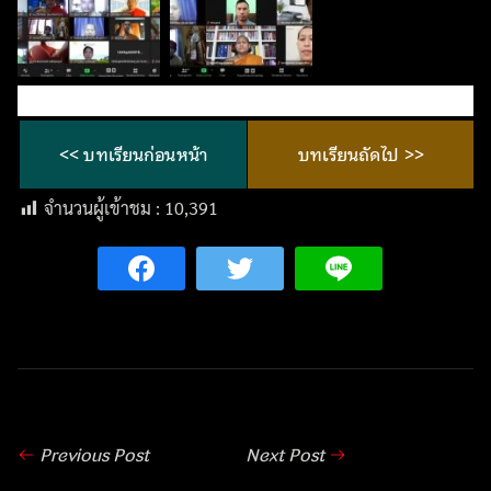
<< บทเรียนก่อนหน้า
บทเรียนถัดไป >>
จำนวนผู้เข้าชม :
10,391
Previous Post
Next Post