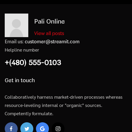
Pali Online
View all posts
Email us:
customer@streamit.com
Helpline number
+(480) 555-0103
Get in touch
Collaboratively harness market-driven processes whereas
resource-leveling internal or "organic" sources.
Competently formulate.