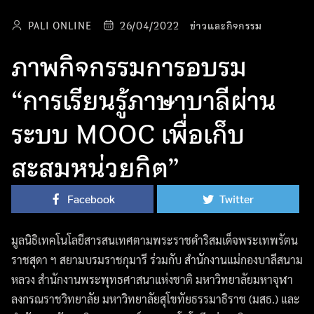
PALI ONLINE
26/04/2022
ข่าวและกิจกรรม
ภาพกิจกรรมการอบรม
“การเรียนรู้ภาษาบาลีผ่าน
ระบบ MOOC เพื่อเก็บ
สะสมหน่วยกิต”
Facebook
Twitter
มูลนิธิเทคโนโลยีสารสนเทศตามพระราชดำริสมเด็จพระเทพรัตน
ราชสุดา ฯ สยามบรมราชกุมารี ร่วมกับ สำนักงานแม่กองบาลีสนาม
หลวง สำนักงานพระพุทธศาสนาแห่งชาติ มหาวิทยาลัยมหาจุฬา
ลงกรณราชวิทยาลัย มหาวิทยาลัยสุโขทัยธรรมาธิราช (มสธ.) และ