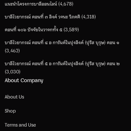
แนะนำโครงการบาลีออนไลน์
(4,678)
บาลีไวยากรณ์ ตอนที่ ๓ ลิงค์ วจนะ วิภตติ
(4,318)
ตอนที่ ๑๐๖ ปัจจัยในวาจกทั้ง ๕
(3,589)
บาลีไวยากรณ์ ตอนที่ ๔ อ การันต์ในปุงลิงค์ (ปุริส บุรุษ) ตอน ๑
(3,462)
บาลีไวยากรณ์ ตอนที่ ๕ อ การันต์ในปุงลิงค์ (ปุริส บุรุษ) ตอน ๒
(3,030)
About Company
About Us
Shop
Terms and Use