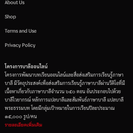
About Us
Shop
Terms and Use
Privacy Policy
โครงการบาลีออนไลน์
โครงการพัฒนาบทเรียนออนไลน์และสื่อส่งเสริมการเรียนรู้ภาษา
บาลี มีวัตถุประสงค์เพื่อส่งเสริมการเรียนรู้ภาษาบาลีผ่านวีดิโอที่มี
เนื้อหาเกี่ยวกับภาษาบาลีจำนวน ๖๕๐ ตอน อันประกอบไปด้วย
บาลีไวยากรณ์ หลักการแปลบาลีและสัมพันธ์ภาษาบาลี แปลบาลี
พระธรรมบท โดยมีกลุ่มเป้าหมายในการเรียนปีละประมาณ
๑๕,๐๐๐ รูป/คน
รายละเอียดเพิ่มเติม