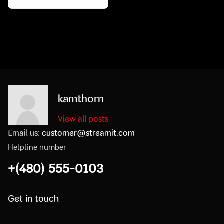
kamthorn
View all posts
Email us:
customer@streamit.com
Helpline number
+(480) 555-0103
Get in touch