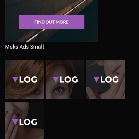
Meks Ads Small