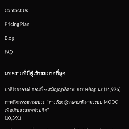
Contact Us
Pricing Plan
Blog
FAQ
บทความที่มีผู้เข้าชมมากที่สุด
บาลีไวยากรณ์ ตอนที่ ๑ สมัญญาภิธาน: สระ พยัญชนะ
(14,926)
ภาพกิจกรรมการอบรม “การเรียนรู้ภาษาบาลีผ่านระบบ MOOC
เพื่อเก็บสะสมหน่วยกิต”
(10,391)