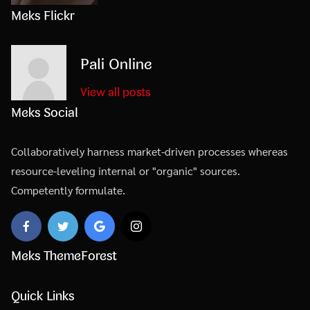
Meks Flickr
Pali Online
View all posts
Meks Social
Collaboratively harness market-driven processes whereas
resource-leveling internal or "organic" sources.
Competently formulate.
Meks ThemeForest
Quick Links