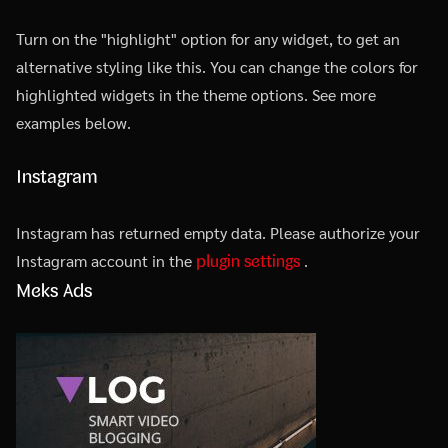
Turn on the "highlight" option for any widget, to get an
alternative styling like this. You can change the colors for
highlighted widgets in the theme options. See more
examples below.
Instagram
Instagram has returned empty data. Please authorize your
plugin settings
Instagram account in the
.
Meks Ads