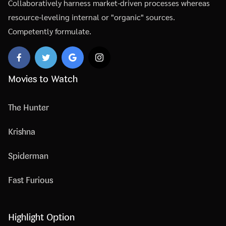
Collaboratively harness market-driven processes whereas
resource-leveling internal or "organic" sources.
Competently formulate.
Movies to Watch
The Hunter
Krishna
Spiderman
Fast Furious
Highlight Option