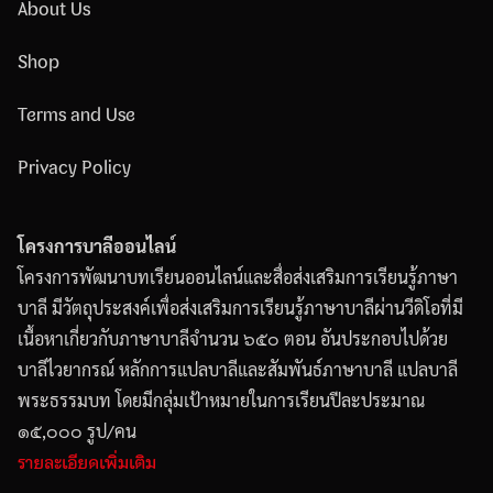
About Us
Shop
Terms and Use
Privacy Policy
โครงการบาลีออนไลน์
โครงการพัฒนาบทเรียนออนไลน์และสื่อส่งเสริมการเรียนรู้ภาษา
บาลี มีวัตถุประสงค์เพื่อส่งเสริมการเรียนรู้ภาษาบาลีผ่านวีดิโอที่มี
เนื้อหาเกี่ยวกับภาษาบาลีจำนวน ๖๕๐ ตอน อันประกอบไปด้วย
บาลีไวยากรณ์ หลักการแปลบาลีและสัมพันธ์ภาษาบาลี แปลบาลี
พระธรรมบท โดยมีกลุ่มเป้าหมายในการเรียนปีละประมาณ
๑๕,๐๐๐ รูป/คน
รายละเอียดเพิ่มเติม