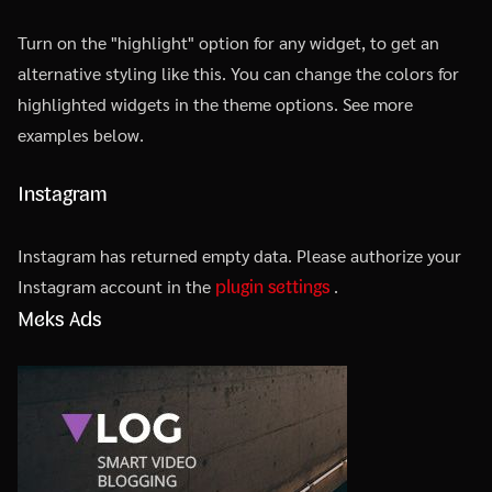
Turn on the "highlight" option for any widget, to get an
alternative styling like this. You can change the colors for
highlighted widgets in the theme options. See more
examples below.
Instagram
Instagram has returned empty data. Please authorize your
plugin settings
Instagram account in the
.
Meks Ads