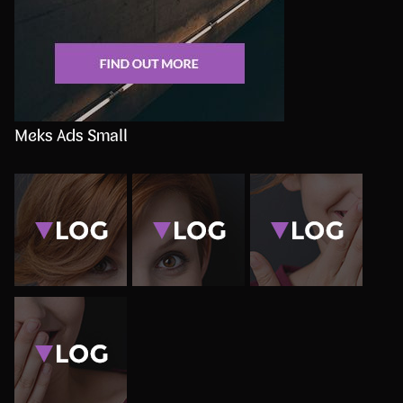
Meks Ads Small