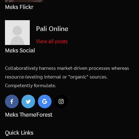
Meks Flickr
Pali Online
View all posts
Meks Social
Collaboratively harness market-driven processes whereas
resource-leveling internal or "organic" sources.
Competently formulate.
Meks ThemeForest
Quick Links