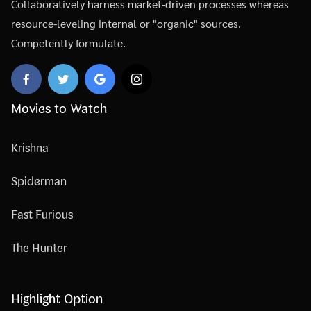
Collaboratively harness market-driven processes whereas
resource-leveling internal or "organic" sources.
Competently formulate.
Movies to Watch
Krishna
Spiderman
Fast Furious
The Hunter
Highlight Option