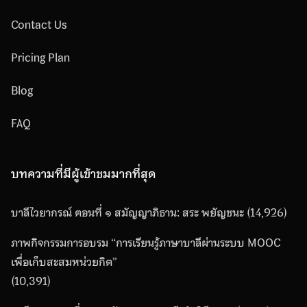
Contact Us
Pricing Plan
Blog
FAQ
บทความที่มีผู้เข้าชมมากที่สุด
บาลีไวยากรณ์ ตอนที่ ๑ สมัญญาภิธาน: สระ พยัญชนะ
(14,926)
ภาพกิจกรรมการอบรม “การเรียนรู้ภาษาบาลีผ่านระบบ MOOC
เพื่อเก็บสะสมหน่วยกิต”
(10,391)