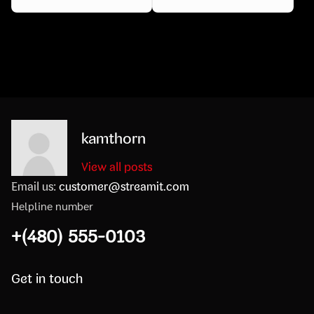
kamthorn
View all posts
Email us:
customer@streamit.com
Helpline number
+(480) 555-0103
Get in touch