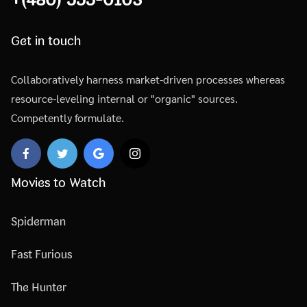
Get in touch
Collaboratively harness market-driven processes whereas
resource-leveling internal or "organic" sources.
Competently formulate.
Movies to Watch
Spiderman
Fast Furious
The Hunter