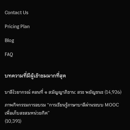
Contact Us
Pricing Plan
Blog
FAQ
บทความที่มีผู้เข้าชมมากที่สุด
บาลีไวยากรณ์ ตอนที่ ๑ สมัญญาภิธาน: สระ พยัญชนะ
(14,926)
ภาพกิจกรรมการอบรม “การเรียนรู้ภาษาบาลีผ่านระบบ MOOC
เพื่อเก็บสะสมหน่วยกิต”
(10,391)