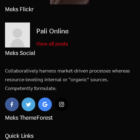
Meks Flickr
Pali Online
View all posts
Meks Social
Collaboratively harness market-driven processes whereas
resource-leveling internal or "organic" sources.
Competently formulate.
Meks ThemeForest
Quick Links