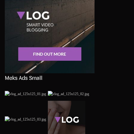
Meks Ads Small