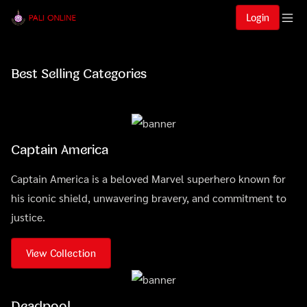
Login
Best Selling Categories
Captain America
Captain America is a beloved Marvel superhero known for
his iconic shield, unwavering bravery, and commitment to
justice.
View Collection
Deadpool