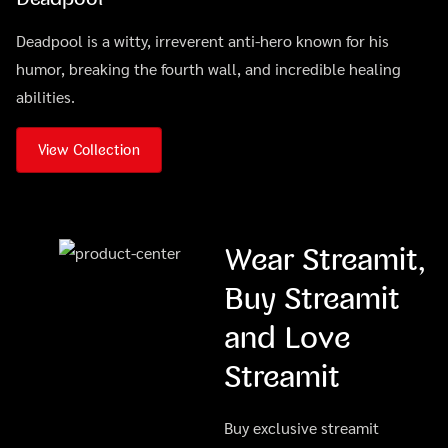
Deadpool is a witty, irreverent anti-hero known for his
humor, breaking the fourth wall, and incredible healing
abilities.
View Collection
Wear Streamit,
Buy Streamit
and Love
Streamit
Buy exclusive streamit