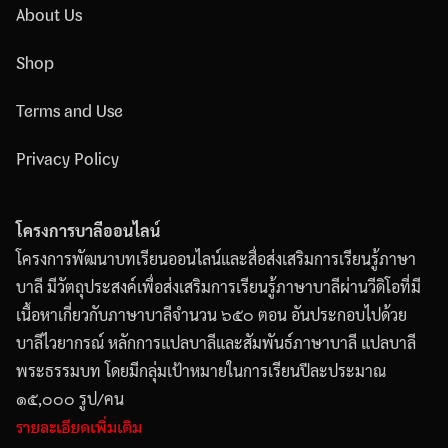
About Us
Shop
Terms and Use
Privacy Policy
โครงการบาลีออนไลน์
โครงการพัฒนาบทเรียนออนไลน์และสื่อส่งเสริมการเรียนรู้ภาษา
บาลี มีวัตถุประสงค์เพื่อส่งเสริมการเรียนรู้ภาษาบาลีผ่านวีดิโอที่มี
เนื้อหาเกี่ยวกับภาษาบาลีจำนวน ๖๕๐ ตอน อันประกอบไปด้วย
บาลีไวยากรณ์ หลักการแปลบาลีและสัมพันธ์ภาษาบาลี แปลบาลี
พระธรรมบท โดยมีกลุ่มเป้าหมายในการเรียนปีละประมาณ
๑๕,๐๐๐ รูป/คน
รายละเอียดเพิ่มเติม