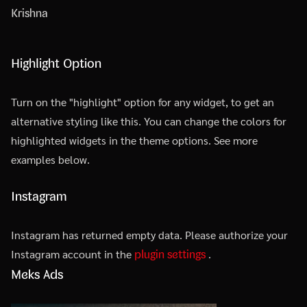
Krishna
Highlight Option
Turn on the "highlight" option for any widget, to get an
alternative styling like this. You can change the colors for
highlighted widgets in the theme options. See more
examples below.
Instagram
Instagram has returned empty data. Please authorize your
plugin settings
Instagram account in the
.
Meks Ads