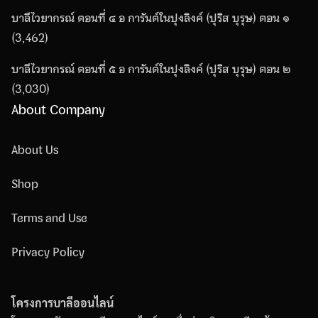
บาลีไวยากรณ์ ตอนที่ ๔ อ การันต์ในปุงลิงค์ (ปุริส บุรุษ) ตอน ๑
(3,462)
บาลีไวยากรณ์ ตอนที่ ๕ อ การันต์ในปุงลิงค์ (ปุริส บุรุษ) ตอน ๒
(3,030)
About Company
About Us
Shop
Terms and Use
Privacy Policy
โครงการบาลีออนไลน์