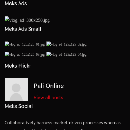
Meks Ads
Meks Ads Small
Meks Flickr
Pali Online
View all posts
Meks Social
Collaboratively harness market-driven processes whereas