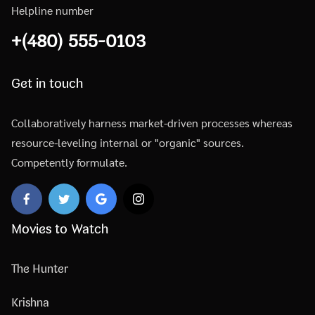
Helpline number
+(480) 555-0103
Get in touch
Collaboratively harness market-driven processes whereas
resource-leveling internal or "organic" sources.
Competently formulate.
Movies to Watch
The Hunter
Krishna