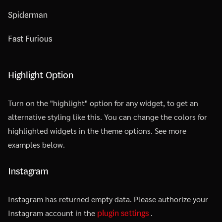
Spiderman
Fast Furious
Highlight Option
Turn on the "highlight" option for any widget, to get an
alternative styling like this. You can change the colors for
highlighted widgets in the theme options. See more
examples below.
Instagram
Instagram has returned empty data. Please authorize your
plugin settings
Instagram account in the
.