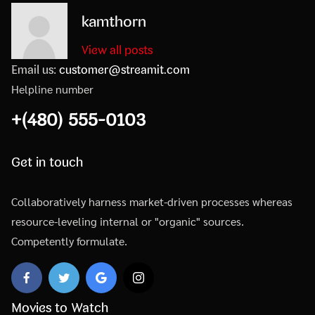
kamthorn
View all posts
Email us:
customer@streamit.com
Helpline number
+(480) 555-0103
Get in touch
Collaboratively harness market-driven processes whereas
resource-leveling internal or "organic" sources.
Competently formulate.
Movies to Watch