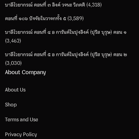
บาลีไวยากรณ์ ตอนที่ ๓ ลิงค์ วจนะ วิภตติ
(4,318)
ตอนที่ ๑๐๖ ปัจจัยในวาจกทั้ง ๕
(3,589)
บาลีไวยากรณ์ ตอนที่ ๔ อ การันต์ในปุงลิงค์ (ปุริส บุรุษ) ตอน ๑
(3,462)
บาลีไวยากรณ์ ตอนที่ ๕ อ การันต์ในปุงลิงค์ (ปุริส บุรุษ) ตอน ๒
(3,030)
About Company
About Us
Shop
Terms and Use
Privacy Policy