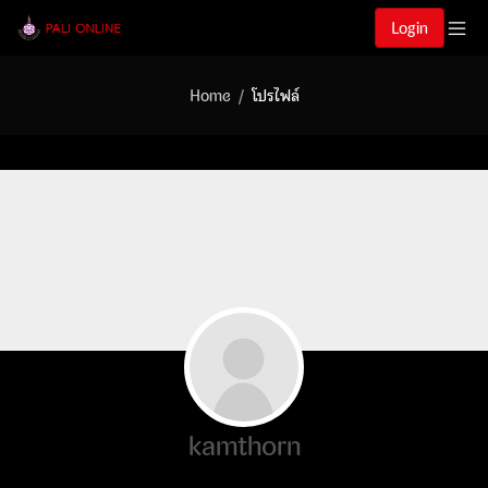
Login
Home
โปรไฟล์
kamthorn