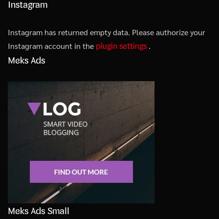
Instagram
Instagram has returned empty data. Please authorize your
plugin settings
Instagram account in the
.
Meks Ads
Meks Ads Small