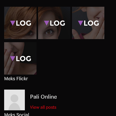
Meks Flickr
Pali Online
View all posts
Meks Social