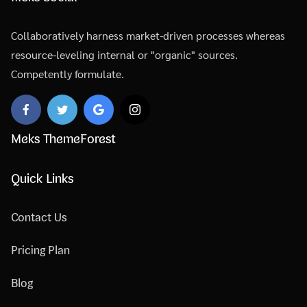
Collaboratively harness market-driven processes whereas
resource-leveling internal or "organic" sources.
Competently formulate.
Meks ThemeForest
Quick Links
Contact Us
Pricing Plan
Blog