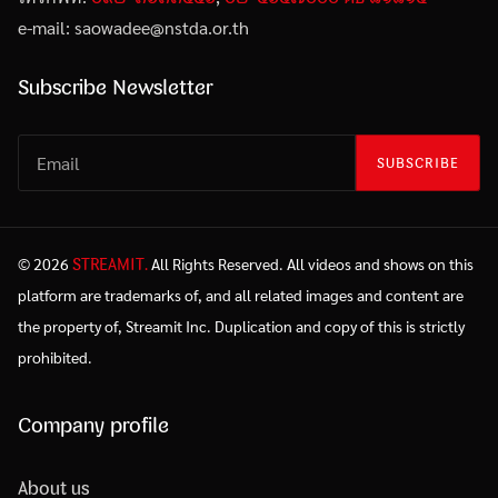
e-mail: saowadee
@
nstda.or.th
Subscribe Newsletter
SUBSCRIBE
STREAMIT.
© 2026
All Rights Reserved. All videos and shows on this
platform are trademarks of, and all related images and content are
the property of, Streamit Inc. Duplication and copy of this is strictly
prohibited.
Company profile
About us