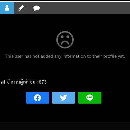
This user has not added any information to their profile yet.
จำนวนผู้เข้าชม :
873