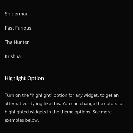
Spiderman
Fast Furious
The Hunter
Krishna
Highlight Option
Turn on the "highlight" option for any widget, to get an
alternative styling like this. You can change the colors for
highlighted widgets in the theme options. See more
examples below.